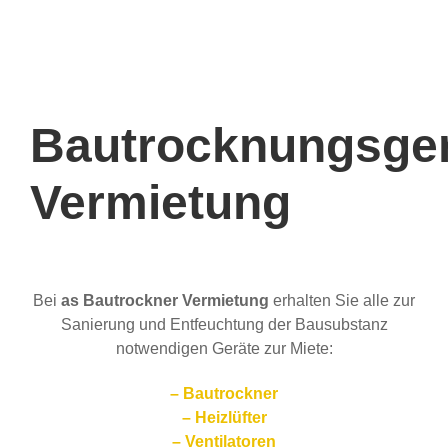
Bautrocknungsge
Vermietung
Bei
as Bautrockner Vermietung
erhalten Sie alle zur
Sanierung und Entfeuchtung der Bausubstanz
notwendigen Geräte zur Miete:
– Bautrockner
– Heizlüfter
– Ventilatoren