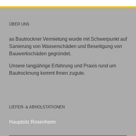
ÜBER UNS
as Bautrockner Vermietung wurde mit Schwerpunkt auf
Sanierung von Wasserschäden und Beseitigung von
Bauwerkschäden gegründet.
Unsere langjährige Erfahrung und Praxis rund um
Bautrocknung kommt Ihnen zugute.
LIEFER- & ABHOLSTATIONEN
Hauptsitz Rosenheim