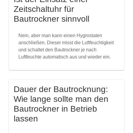
Zeitschaltuhr für
Bautrockner sinnvoll
Nein, aber man kann einen Hygrostaten
anschließen. Dieser misst die Luftfeuchtigkeit
und schaltet den Bautrockner je nach
Luftfeuchte automatisch aus und wieder ein.
Dauer der Bautrocknung:
Wie lange sollte man den
Bautrockner in Betrieb
lassen