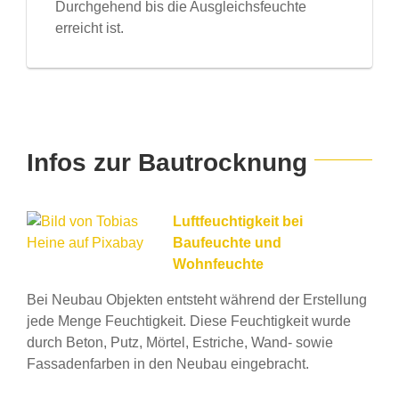
Durchgehend bis die Ausgleichsfeuchte
erreicht ist.
Infos zur Bautrocknung
Luftfeuchtigkeit bei
Baufeuchte und
Wohnfeuchte
Bei Neubau Objekten entsteht während der Erstellung
jede Menge Feuchtigkeit. Diese Feuchtigkeit wurde
durch Beton, Putz, Mörtel, Estriche, Wand- sowie
Fassadenfarben in den Neubau eingebracht.