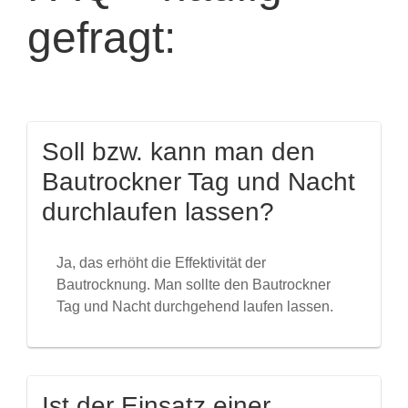
gefragt:
Soll bzw. kann man den
Bautrockner Tag und Nacht
durchlaufen lassen?
Ja, das erhöht die Effektivität der
Bautrocknung. Man sollte den Bautrockner
Tag und Nacht durchgehend laufen lassen.
Ist der Einsatz einer