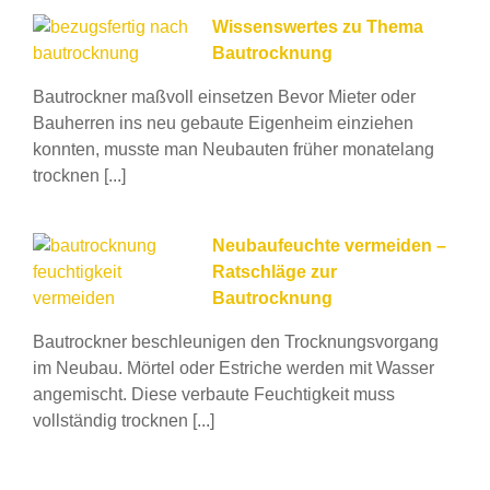
Wissenswertes zu Thema
Bautrocknung
Bautrockner maßvoll einsetzen Bevor Mieter oder
Bauherren ins neu gebaute Eigenheim einziehen
konnten, musste man Neubauten früher monatelang
trocknen [...]
Neubaufeuchte vermeiden –
Ratschläge zur
Bautrocknung
Bautrockner beschleunigen den Trocknungsvorgang
im Neubau. Mörtel oder Estriche werden mit Wasser
angemischt. Diese verbaute Feuchtigkeit muss
vollständig trocknen [...]