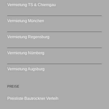
Vermietung TS & Chiemgau
Vermietung München
Vermietung Regensburg
Vermietung Nürnberg
Vermietung Augsburg
PREISE
Preisliste Bautrockner Verleih