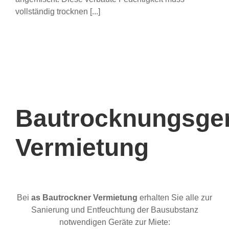
vollständig trocknen [...]
Bautrocknungsge
Vermietung
Bei
as Bautrockner Vermietung
erhalten Sie alle zur
Sanierung und Entfeuchtung der Bausubstanz
notwendigen Geräte zur Miete: