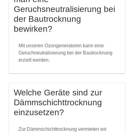
Geruchsneutralisierung bei
der Bautrocknung
bewirken?
Mit unseren Ozongeneratoren kann eine
Geruchneutralisierung bei der Bautrocknung
erzielt werden.
Welche Geräte sind zur
Dämmschichttrocknung
einzusetzen?
Zur Dämmschichttrocknung vermieten wir