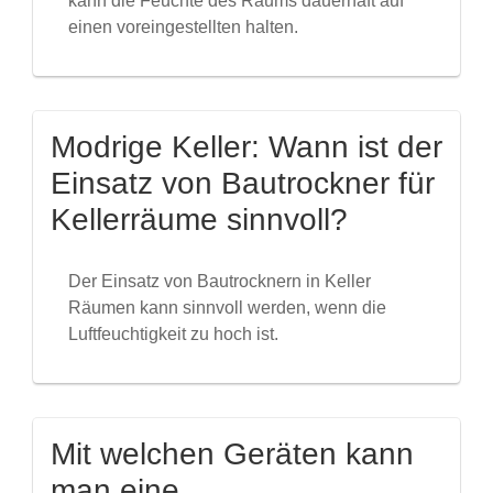
kann die Feuchte des Raums dauerhaft auf
einen voreingestellten halten.
Modrige Keller: Wann ist der
Einsatz von Bautrockner für
Kellerräume sinnvoll?
Der Einsatz von Bautrocknern in Keller
Räumen kann sinnvoll werden, wenn die
Luftfeuchtigkeit zu hoch ist.
Mit welchen Geräten kann
man eine