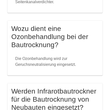
Seitenkanalverdichter.
Wozu dient eine
Ozonbehandlung bei der
Bautrocknung?
Die Ozonbehandlung wird zur
Geruchsneutralisierung eingesetzt.
Werden Infrarotbautrockner
für die Bautrocknung von
Neubauten eingesetzt?