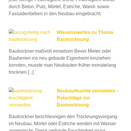
durch Beton, Putz, Mörtel, Estriche, Wand- sowie
Fassadenfarben in den Neubau eingebracht.
Wissenswertes zu Thema
Bautrocknung
Bautrockner maßvoll einsetzen Bevor Mieter oder
Bauherren ins neu gebaute Eigenheim einziehen
konnten, musste man Neubauten früher monatelang
trocknen [...]
Neubaufeuchte vermeiden –
Ratschläge zur
Bautrocknung
Bautrockner beschleunigen den Trocknungsvorgang
im Neubau. Mörtel oder Estriche werden mit Wasser
angemischt. Diese verbaute Feuchtigkeit muss