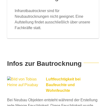
Infrarotbautrockner sind für
Neubautrocknungen nicht geeignet. Eine
Aufstellung findet ausschließlich über unsere
Fachkräfte statt.
Infos zur Bautrocknung
Luftfeuchtigkeit bei
Baufeuchte und
Wohnfeuchte
Bei Neubau Objekten entsteht während der Erstellung
jede Menge Feuchtigkeit. Diese Feuchtigkeit wurde