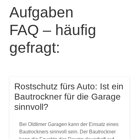
Aufgaben
FAQ – häufig
gefragt:
Rostschutz fürs Auto: Ist ein
Bautrockner für die Garage
sinnvoll?
Bei Oldtimer Garagen kann der Einsatz eines
Bautrockners sinnvoll sein. Der Bautrockner