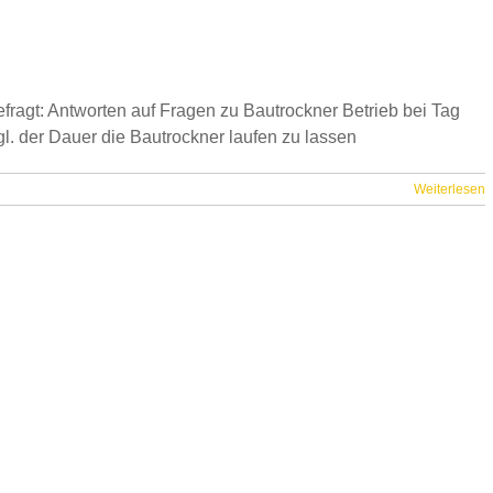
fragt: Antworten auf Fragen zu Bautrockner Betrieb bei Tag
gl. der Dauer die Bautrockner laufen zu lassen
Weiterlesen