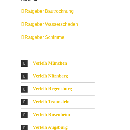
Ratgeber Bautrocknung
Ratgeber Wasserschaden
Ratgeber Schimmel
Verleih München
Verleih Nürnberg
Verleih Regensburg
Verleih Traunstein
Verleih Rosenheim
Verleih Augsburg