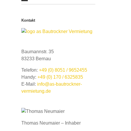
Kontakt
Baumannstr. 35
83233 Bernau
Telefon:
+49 (0) 8051 / 9652455
Handy:
+49 (0) 170 / 6325835
E-Mail:
info@as-bautrockner-
vermietung.de
Thomas Neumaier – Inhaber