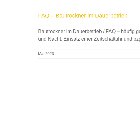
FAQ – Bautrockner im Dauerbetrieb
Bautrockner im Dauerbetrieb / FAQ – häufig ge
und Nacht, Einsatz einer Zeitschaltuhr und bz
Mai 2023