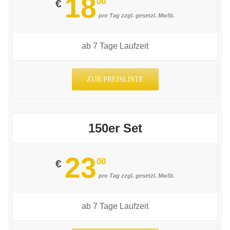
18
00
€
pro Tag zzgl. gesetzl. MwSt.
ab 7 Tage Laufzeit
ZUR PREISLISTE
150er Set
23
00
€
pro Tag zzgl. gesetzl. MwSt.
ab 7 Tage Laufzeit