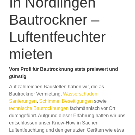
In Nördlingen
Bautrockner –
Luftentfeuchter
mieten
Vom Profi für Bautrocknung stets preiswert und
günstig
Auf zahlreichen Baustellen haben wir, die as
Bautrockner Vermietung,
Wasserschaden
Sanierungen
,
Schimmel Beseitigungen
sowie
technische Bautrocknungen
fachmännisch vor Ort
durchgeführt. Aufgrund dieser Erfahrung hatten wir uns
entschlossen unser Know-How in Sachen
Luftentfeuchtung und den genutzten Geräten wie etwa