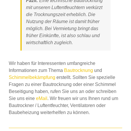
Fazit:
Eine technische Bautrocknung
mit unseren Luftentfeuchtern verkürzt
die Trocknungszeit erheblich. Die
Nutzung der Räume ist damit früher
möglich. Bei Vermietung bringt das
früher Einkünfte, ist also schlau und
wirtschaftlich zugleich.
Wir haben für Interessenten umfangreiche
Informationen zum Thema
Bautrocknung
und
Schimmelbekämpfung
erstellt. Sollten Sie spezielle
Fragen zu einer Bautrocknung oder einer Schimmel
Beseitigung haben, rufen Sie uns an oder schreiben
Sie uns eine
eMail
. Wir freuen wir uns Ihnen rund um
Bautrockner / Luftentfeuchter, Ventilatoren oder
Baubeheizung weiterhelfen zu können.