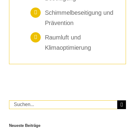
Schimmelbeseitigung und
Prävention
Raumluft und
Klimaoptimierung
Suche
nach:
Neueste Beiträge